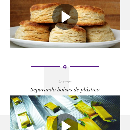
Sortare
Separando bolsas de plástico