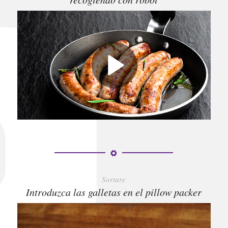
Sortare
Introduzca las galletas en el pillow packer