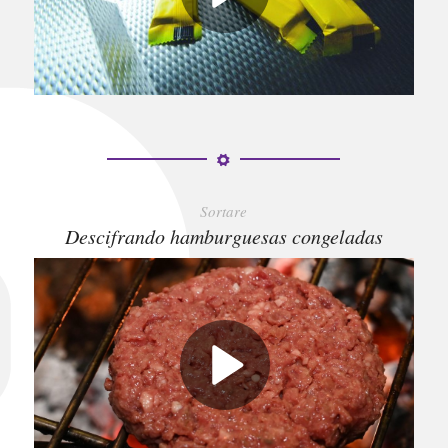
Sortare
Descifrando hamburguesas congeladas