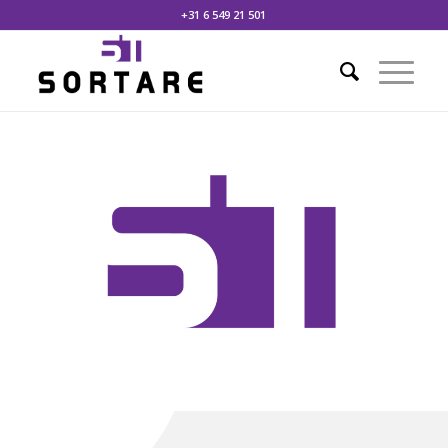
+31 6 549 21 501